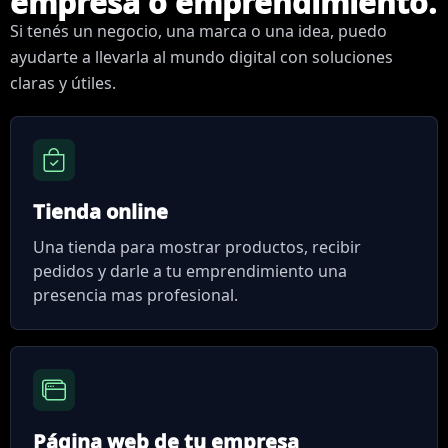
empresa o emprendimiento.
Si tenés un negocio, una marca o una idea, puedo
ayudarte a llevarla al mundo digital con soluciones
claras y útiles.
Tienda online
Una tienda para mostrar productos, recibir
pedidos y darle a tu emprendimiento una
presencia mas profesional.
Página web de tu empresa