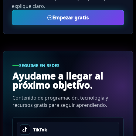
explique claro.
Empezar gratis
SEGUIME EN REDES
Ayudame a llegar al
próximo objetivo.
Contenido de programación, tecnología y
recursos gratis para seguir aprendiendo.
TikTok