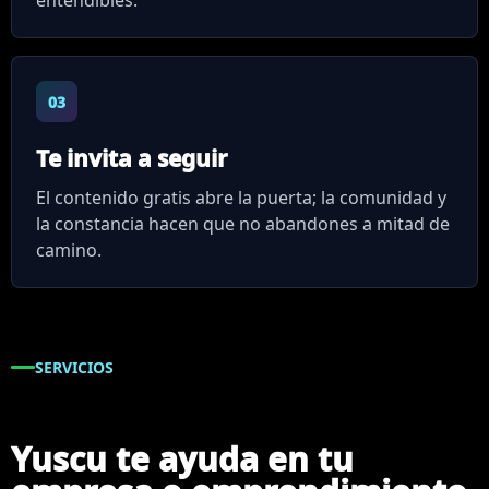
entendibles.
03
Te invita a seguir
El contenido gratis abre la puerta; la comunidad y
la constancia hacen que no abandones a mitad de
camino.
SERVICIOS
Yuscu te ayuda en tu