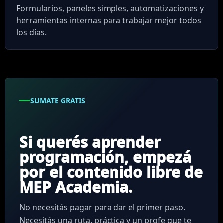
Formularios, paneles simples, automatizaciones y
herramientas internas para trabajar mejor todos
los días.
SUMATE GRATIS
Si querés aprender
programación, empezá
por el contenido libre de
MEP Academia.
No necesitás pagar para dar el primer paso.
Necesitás una ruta, práctica y un profe que te