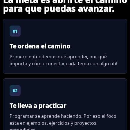
para que puedas avanzar.
01
Te ordena el camino
Primero entendemos qué aprender, por qué
importa y cómo conectar cada tema con algo útil.
02
Te lleva a practicar
Programar se aprende haciendo. Por eso el foco
esta en ejemplos, ejercicios y proyectos