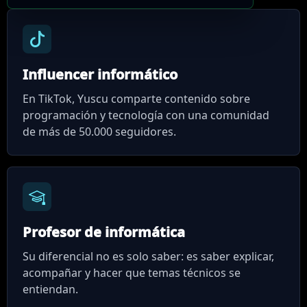
Influencer informático
En TikTok, Yuscu comparte contenido sobre
programación y tecnología con una comunidad
de más de 50.000 seguidores.
Profesor de informática
Su diferencial no es solo saber: es saber explicar,
acompañar y hacer que temas técnicos se
entiendan.