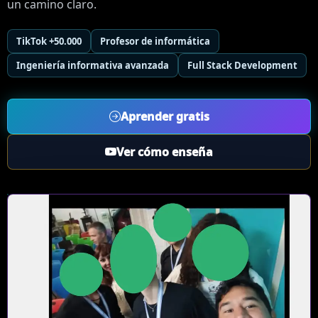
un camino claro.
TikTok +50.000
Profesor de informática
Ingeniería informativa avanzada
Full Stack Development
Aprender gratis
Ver cómo enseña