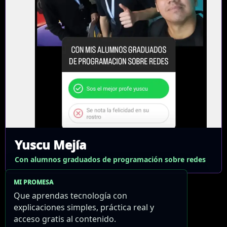
Yuscu Mejía
Con alumnos graduados de programación sobre redes
MI PROMESA
Que aprendas tecnología con
explicaciones simples, práctica real y
acceso gratis al contenido.