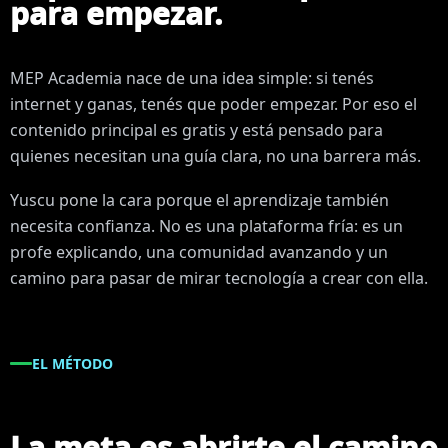
para empezar.
MEP Academia nace de una idea simple: si tenés
internet y ganas, tenés que poder empezar. Por eso el
contenido principal es gratis y está pensado para
quienes necesitan una guía clara, no una barrera más.
Yuscu pone la cara porque el aprendizaje también
necesita confianza. No es una plataforma fría: es un
profe explicando, una comunidad avanzando y un
camino para pasar de mirar tecnología a crear con ella.
EL MÉTODO
La meta es abrirte el camino