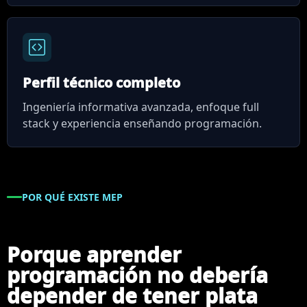
Perfil técnico completo
Ingeniería informativa avanzada, enfoque full
stack y experiencia enseñando programación.
POR QUÉ EXISTE MEP
Porque aprender
programación no debería
depender de tener plata