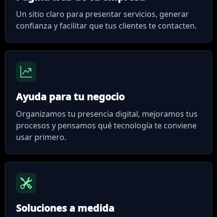
Un sitio claro para presentar servicios, generar
confianza y facilitar que tus clientes te contacten.
Ayuda para tu negocio
Organizamos tu presencia digital, mejoramos tus
procesos y pensamos qué tecnología te conviene
usar primero.
Soluciones a medida