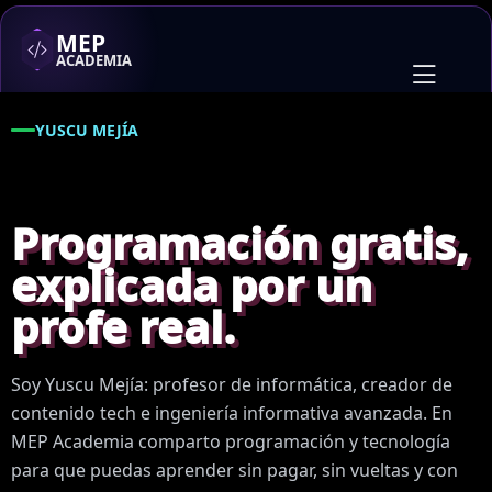
MEP
ACADEMIA
YUSCU MEJÍA
Programación gratis,
explicada por un
profe real.
Soy Yuscu Mejía: profesor de informática, creador de
contenido tech e ingeniería informativa avanzada. En
MEP Academia comparto programación y tecnología
para que puedas aprender sin pagar, sin vueltas y con