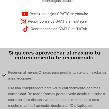
tecnologias actuales.
Recibir consejos GRATIS en youtube
Recibir consejos GRATIS en instagram
Recibir consejos GRATIS en TikTok
Si quieres aprovechar al maximo tu
entrenamiento te recomiendo:
Reservar al menos 2 horas para prestar tu atencion exclusiva
a las lecciones.
Usa una computadora para ver el entrenamiento con mas
comodidad. De todos formas podras verlo desde el celular o
cualquier otro dispositivo conectado a internet pero sera
mucho mas facil aprender desde una PC o laptop de