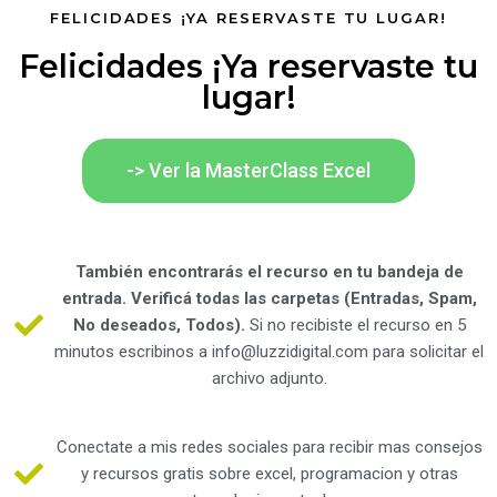
FELICIDADES ¡YA RESERVASTE TU LUGAR!
Felicidades ¡Ya reservaste tu
lugar!​
-> Ver la MasterClass Excel
También encontrarás el recurso en tu bandeja de
entrada. Verificá todas las carpetas (Entradas, Spam,
No deseados, Todos).
Si no recibiste el recurso en 5
minutos escribinos a info@luzzidigital.com para solicitar el
archivo adjunto.
Conectate a mis redes sociales para recibir mas consejos
y recursos gratis sobre excel, programacion y otras