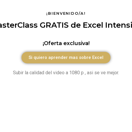
¡BIENVENIDO/A!
sterClass GRATIS de Excel Intens
¡Oferta exclusiva!
Si quiero aprender mas sobre Excel
Subir la calidad del video a 1080 p , asi se ve mejor.