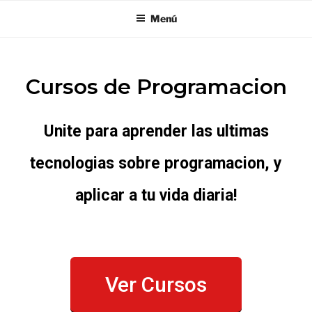
Menú
Cursos de Programacion
Unite para aprender las ultimas
tecnologias sobre programacion, y
aplicar a tu vida diaria!
Ver Cursos