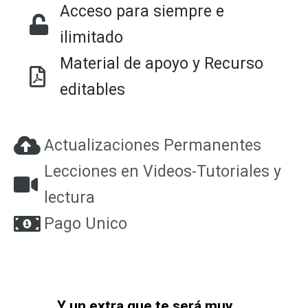
Acceso para siempre e
ilimitado
Material de apoyo y Recurso
editables
Actualizaciones Permanentes
Lecciones en Videos-Tutoriales y
lectura
Pago Unico
Y un extra que te será muy