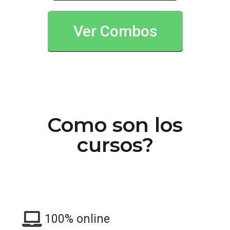
Ver Combos
Como son los
cursos?
100% online