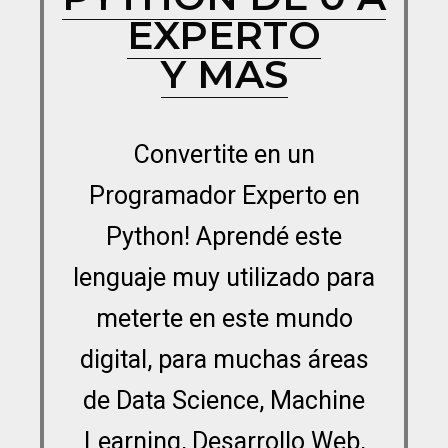
EXPERTO
Y MAS
Convertite en un
Programador Experto en
Python! Aprendé este
lenguaje muy utilizado para
meterte en este mundo
digital,
para muchas áreas
de Data Science, Machine
Learning, Desarrollo Web,