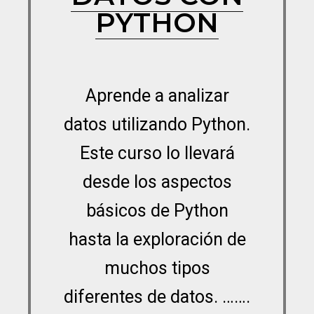
PYTHON
Aprende a analizar
datos utilizando Python.
Este curso lo llevará
desde los aspectos
básicos de Python
hasta la exploración de
muchos tipos
diferentes de datos. …….