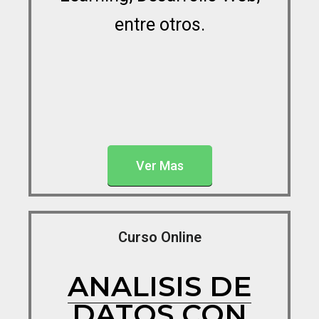
entre otros.
Ver Mas
Curso Online
ANALISIS DE
DATOS CON