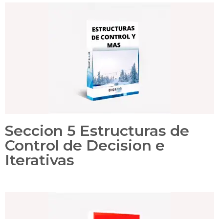
Seccion 5 Estructuras de
Control de Decision e
Iterativas