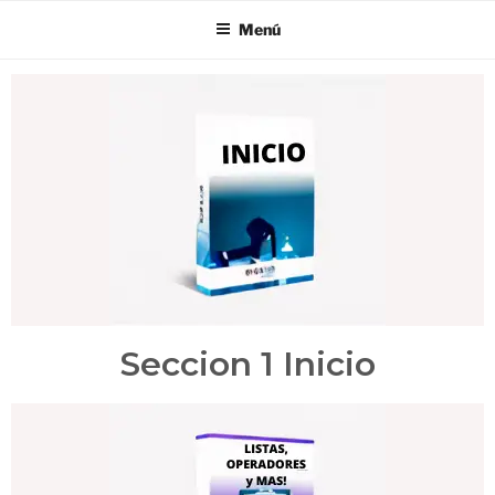
Menú
Seccion 1 Inicio