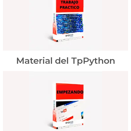
Material del TpPython