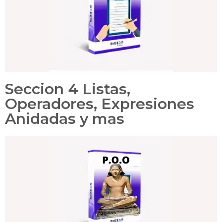
Seccion 4 Listas,
Operadores, Expresiones
Anidadas y mas