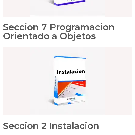
Seccion 7 Programacion
Orientado a Objetos
Seccion 2 Instalacion