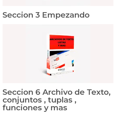
Seccion 3 Empezando
Seccion 6 Archivo de Texto,
conjuntos , tuplas ,
funciones y mas