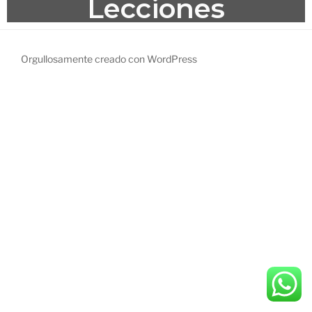
Lecciones
Orgullosamente creado con WordPress