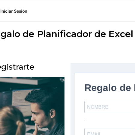
Iniciar Sesión
galo de Planificador de Excel
gistrarte
Regalo de
.