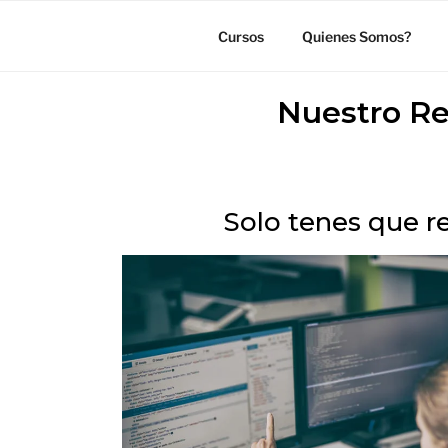
Cursos
Quienes Somos?
Nuestro Re
Solo tenes que re