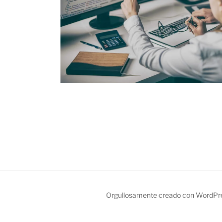
Orgullosamente creado con WordPr