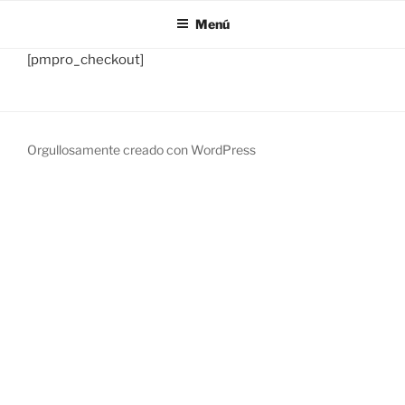
Menú
[pmpro_checkout]
Orgullosamente creado con WordPress