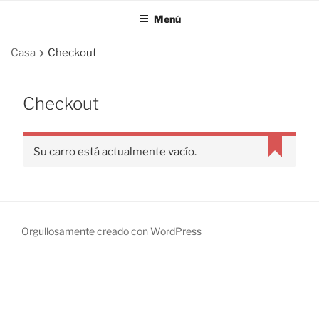
Menú
Casa
Checkout
Checkout
Su carro está actualmente vacío.
Orgullosamente creado con WordPress