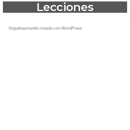
Lecciones
Orgullosamente creado con WordPress