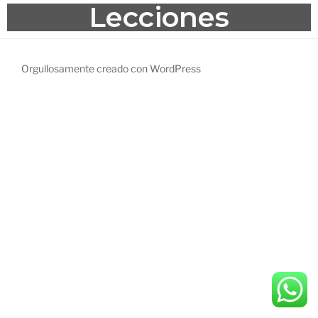
Lecciones
Orgullosamente creado con WordPress