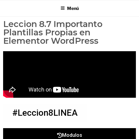
Menú
Leccion 8.7 Importanto
Plantillas Propias en
Elementor WordPress
#Leccion8LINEA
Modulos