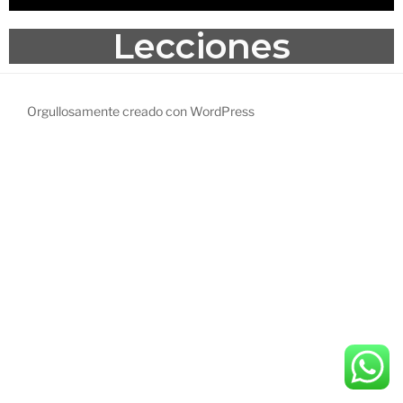
Lecciones
Orgullosamente creado con WordPress