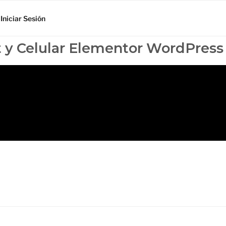
Iniciar Sesión
t y Celular Elementor WordPress