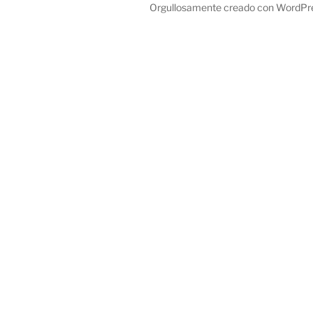
Orgullosamente creado con WordPr