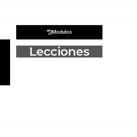
Modulos
Lecciones