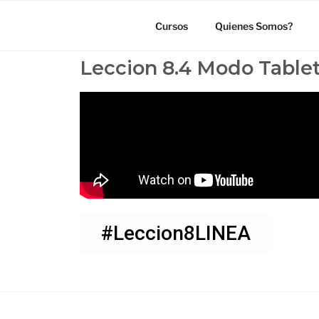
Cursos
Quienes Somos?
Leccion 8.4 Modo Table
#Leccion8LINEA