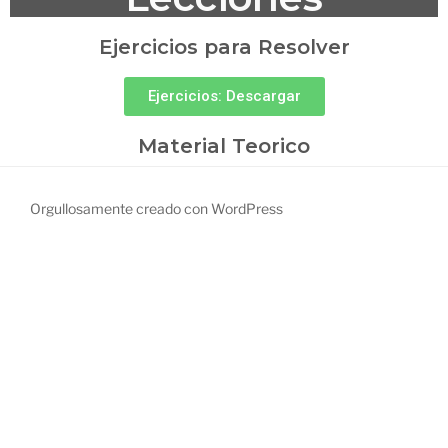
Ejercicios para Resolver
Ejercicios: Descargar
Material Teorico
Orgullosamente creado con WordPress