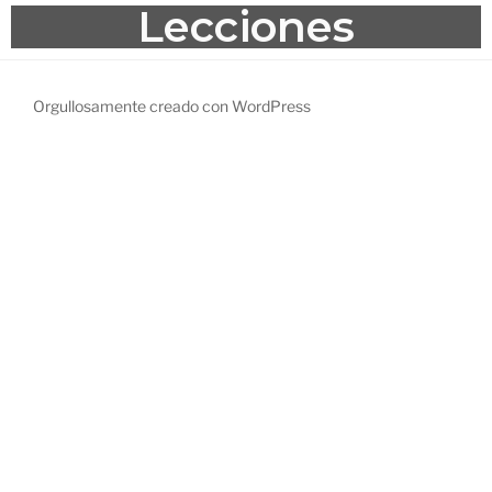
Lecciones
Orgullosamente creado con WordPress