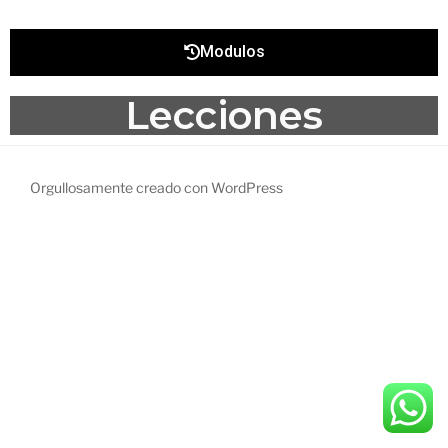
Modulos
Lecciones
Orgullosamente creado con WordPress