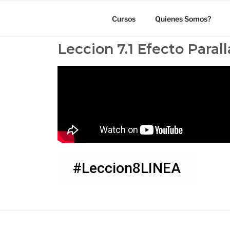
Cursos
Quienes Somos?
Leccion 7.1 Efecto Para
#Leccion8LINEA