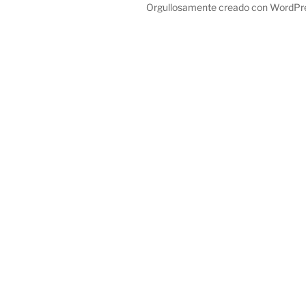
Orgullosamente creado con WordPr