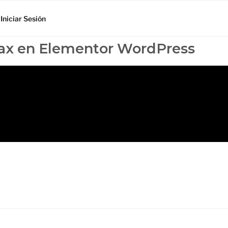
Iniciar Sesión
llax en Elementor WordPress