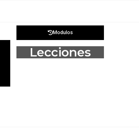
Modulos
Lecciones