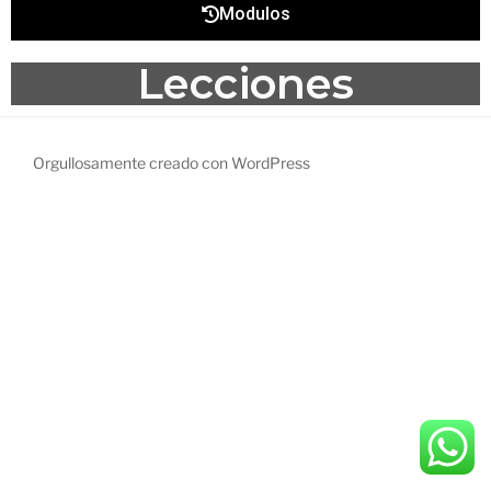
Modulos
Lecciones
Orgullosamente creado con WordPress