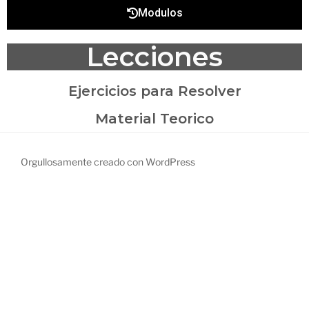
Modulos
Lecciones
Ejercicios para Resolver
Material Teorico
Orgullosamente creado con WordPress