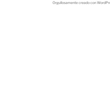
Orgullosamente creado con WordPr