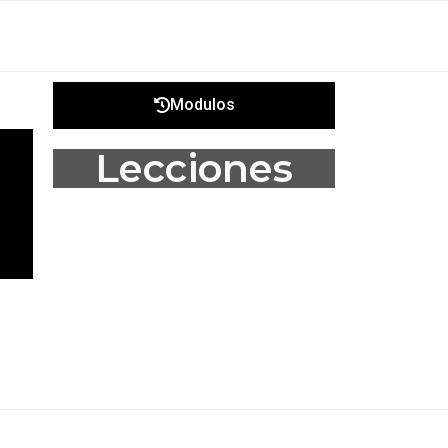
Modulos
Lecciones