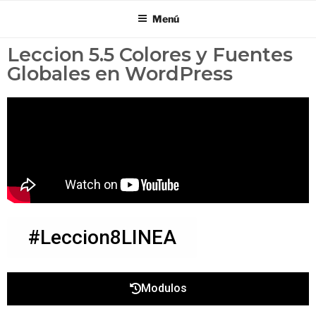
Menú
Leccion 5.5 Colores y Fuentes
Globales en WordPress
#Leccion8LINEA
Modulos