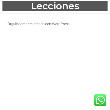
Lecciones
Orgullosamente creado con WordPress