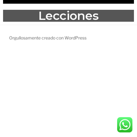
Lecciones
Orgullosamente creado con WordPress