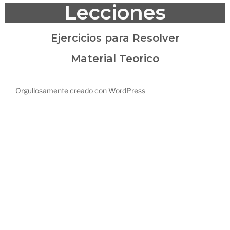
Lecciones
Ejercicios para Resolver
Material Teorico
Orgullosamente creado con WordPress