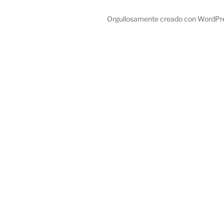
Orgullosamente creado con WordPr