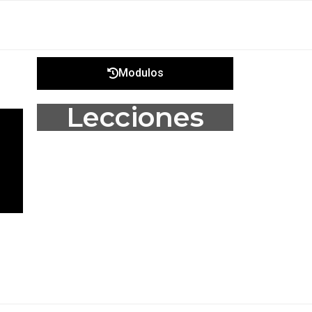
Modulos
Lecciones