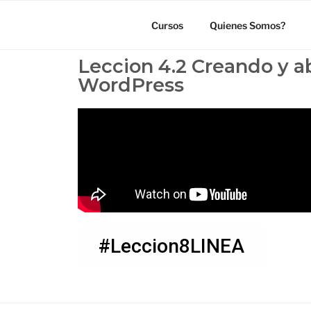
Cursos
Quienes Somos?
Leccion 4.2 Creando y 
WordPress
#Leccion8LINEA