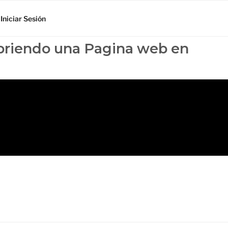
Iniciar Sesión
abriendo una Pagina web en