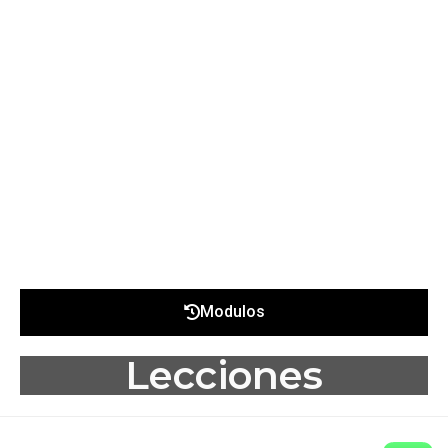
Modulos
Lecciones