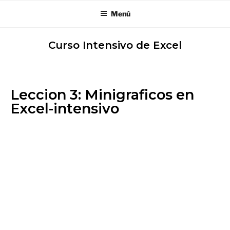
Menú
Curso Intensivo de Excel
Leccion 3: Minigraficos en
Excel-intensivo