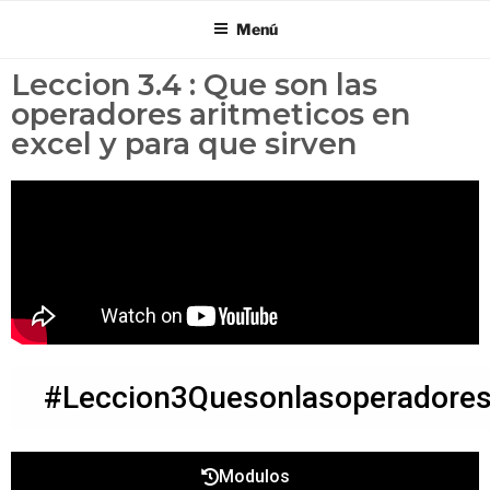
Menú
Leccion 3.4 : Que son las
operadores aritmeticos en
excel y para que sirven
#Leccion3Quesonlasoperadores
Modulos