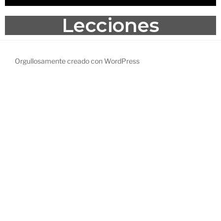
Lecciones
Orgullosamente creado con WordPress