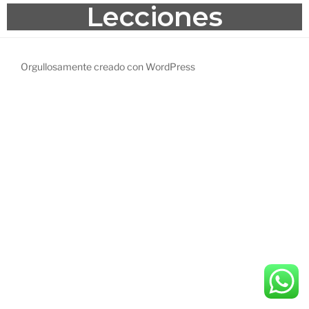
Lecciones
Orgullosamente creado con WordPress