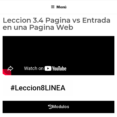
Menú
Leccion 3.4 Pagina vs Entrada
en una Pagina Web
#Leccion8LINEA
Modulos