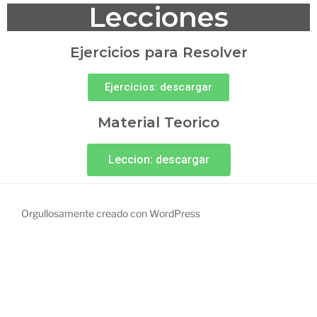
Lecciones
Ejercicios para Resolver
Ejercicios: descargar
Material Teorico
Leccion: descargar
Orgullosamente creado con WordPress