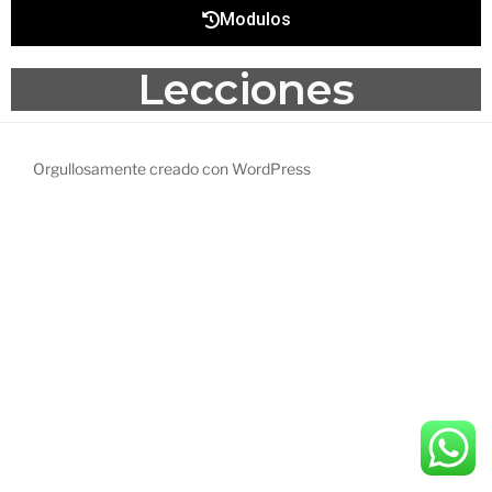
Modulos
Lecciones
Orgullosamente creado con WordPress