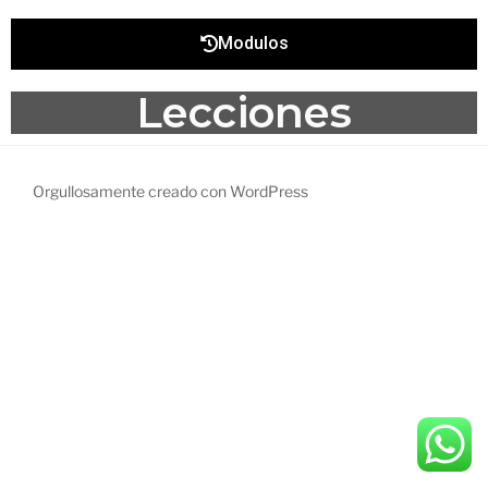
Modulos
Lecciones
Orgullosamente creado con WordPress