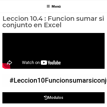
Menú
Leccion 10.4 : Funcion sumar si
conjunto en Excel
#Leccion10Funcionsumarsiconj
Modulos