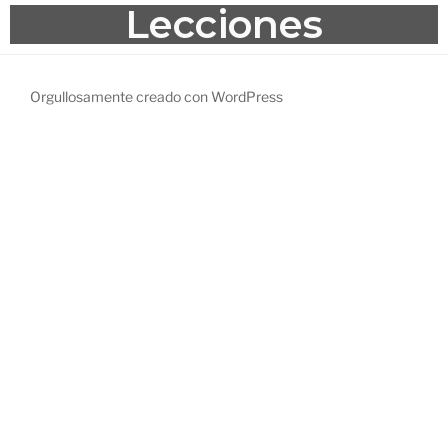
Lecciones
Orgullosamente creado con WordPress