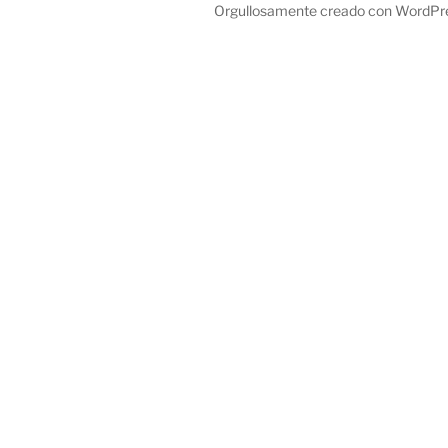
Orgullosamente creado con WordPr