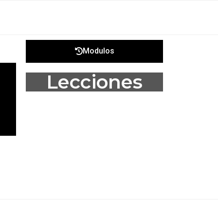
Modulos
Lecciones