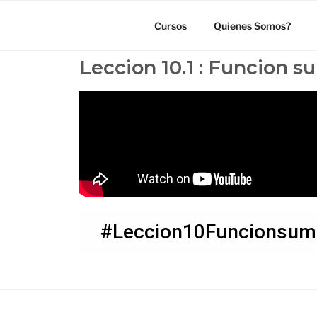
Cursos
Quienes Somos?
Leccion 10.1 : Funcion s
#Leccion10Funcionsuma