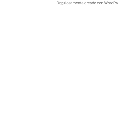
Orgullosamente creado con WordPr