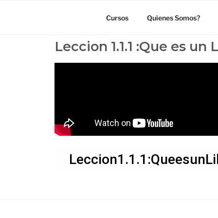
Cursos
Quienes Somos?
Leccion 1.1.1 :Que es un 
Leccion1.1.1:QueesunLi