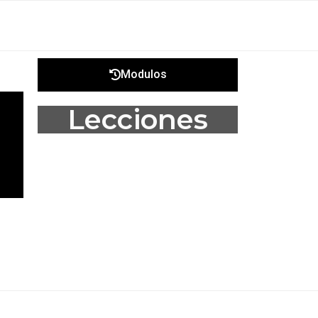
Modulos
Lecciones