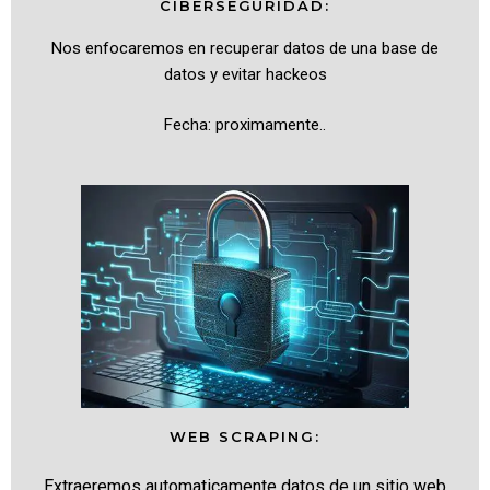
CIBERSEGURIDAD:
Nos enfocaremos en recuperar datos de una base de
datos y evitar hackeos
Fecha: proximamente..
WEB SCRAPING:
Extraeremos automaticamente datos de un sitio web