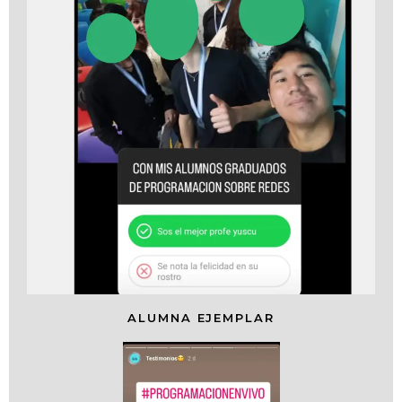
ALUMNA EJEMPLAR