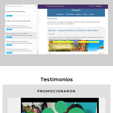
Testimonios
PROMOCIONARON