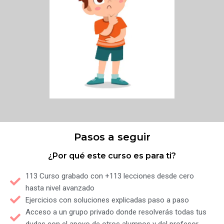
Pasos a seguir
¿Por qué este curso es para ti?
113 Curso grabado con +113 lecciones desde cero
hasta nivel avanzado
Ejercicios con soluciones explicadas paso a paso
Acceso a un grupo privado donde resolverás todas tus
dudas con el apoyo de otros alumnos y del profesor