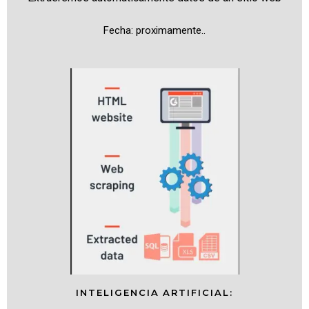
Fecha: proximamente..
INTELIGENCIA ARTIFICIAL: