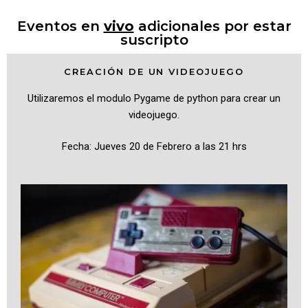
Eventos en
vivo
adicionales por estar
suscripto
CREACIÓN DE UN VIDEOJUEGO
Utilizaremos el modulo Pygame de python para crear un
videojuego.
Fecha: Jueves 20 de Febrero a las 21 hrs