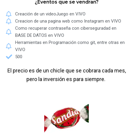
¿Eventos que se vendran?
Creación de un videoJuego en VIVO
Creacion de una pagina web como Instagram en VIVO
Como recuperar contraseña con ciberseguradad en
BASE DE DATOS en VIVO
Herramientas en Programación como git, entre otras en
VIVO
500
El precio es de un chicle que se cobrara cada mes,
pero la inversión es para siempre.