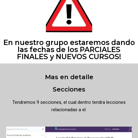
En nuestro grupo estaremos dando
las fechas de los PARCIALES
FINALES y NUEVOS CURSOS!
Mas en detalle
Secciones
Tendremos 9 secciones, el cual dentro tendra lecciones
relacionadas a el.