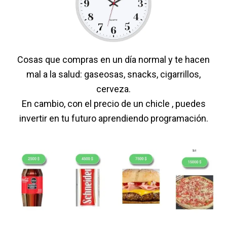
Cosas que compras en un día normal y te hacen
mal a la salud: gaseosas, snacks, cigarrillos,
cerveza.
En cambio, con el precio de un chicle , puedes
invertir en tu futuro aprendiendo programación.