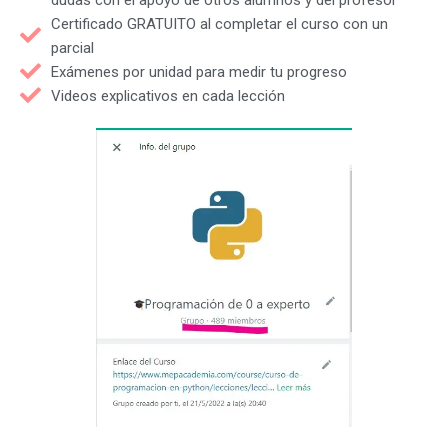
Certificado GRATUITO al completar el curso con un
parcial
Exámenes por unidad para medir tu progreso
Videos explicativos en cada lección