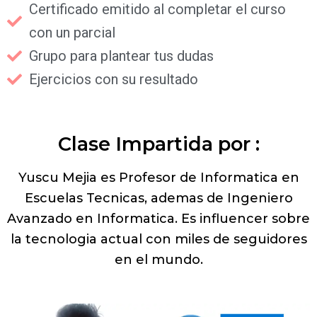
Certificado emitido al completar el curso
con un parcial
Grupo para plantear tus dudas
Ejercicios con su resultado
Clase Impartida por :
Yuscu Mejia es Profesor de Informatica en
Escuelas Tecnicas, ademas de Ingeniero
Avanzado en Informatica. Es influencer sobre
la tecnologia actual con miles de seguidores
en el mundo.