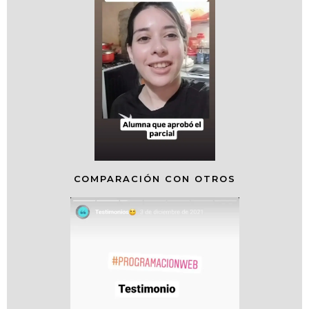
COMPARACIÓN CON OTROS