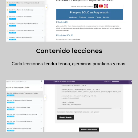
Contenido lecciones
Cada lecciones tendra teoria, ejercicios practicos y mas.