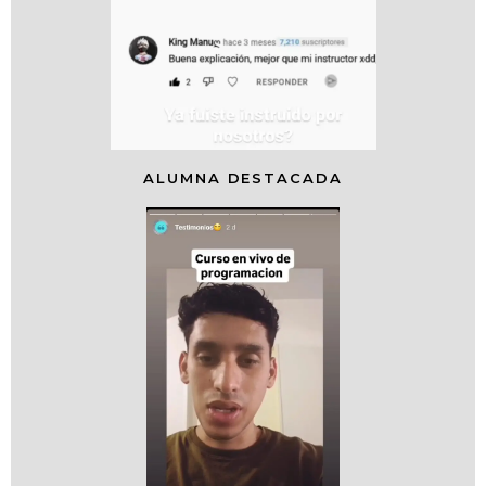
ALUMNA DESTACADA