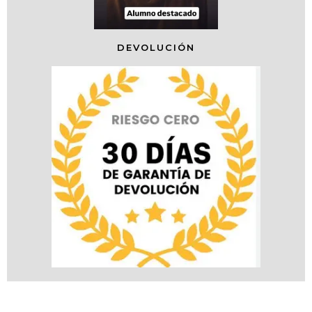
DEVOLUCIÓN