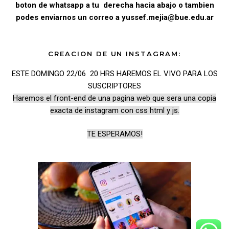
boton de whatsapp a tu derecha hacia abajo o tambien
podes enviarnos un correo a yussef.mejia@bue.edu.ar
CREACION DE UN INSTAGRAM:
ESTE DOMINGO 22/06 20 HRS HAREMOS EL VIVO PARA LOS
SUSCRIPTORES
Haremos el front-end de una pagina web que sera una copia
exacta de instagram con css html y js.
TE ESPERAMOS!