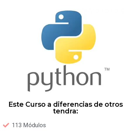
Este Curso a diferencias de otros
tendra:
113 Módulos