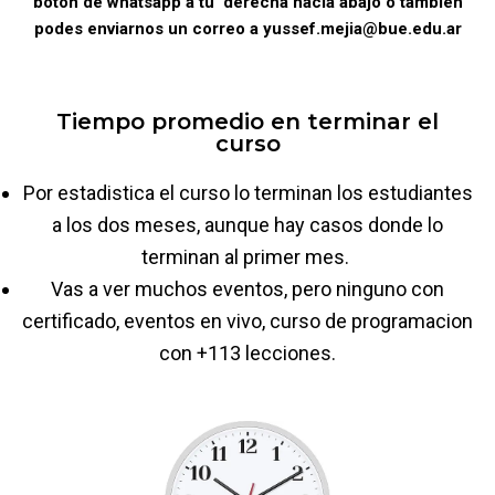
boton de whatsapp a tu derecha hacia abajo o tambien
podes enviarnos un correo a yussef.mejia@bue.edu.ar
Tiempo promedio en terminar el
curso
Por estadistica el curso lo terminan los estudiantes
a los dos meses, aunque hay casos donde lo
terminan al primer mes.
Vas a ver muchos eventos, pero ninguno con
certificado, eventos en vivo, curso de programacion
con +113 lecciones.