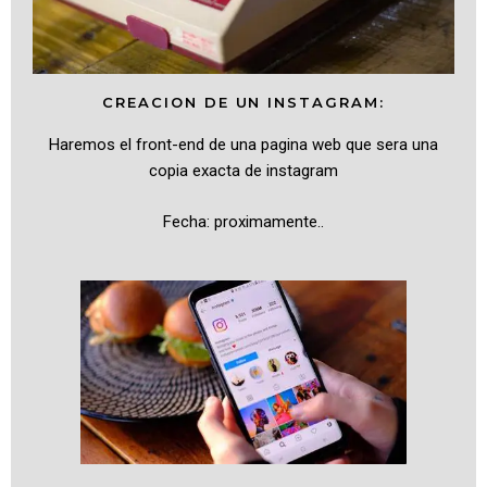
CREACION DE UN INSTAGRAM:
Haremos el front-end de una pagina web que sera una
copia exacta de instagram
Fecha: proximamente..