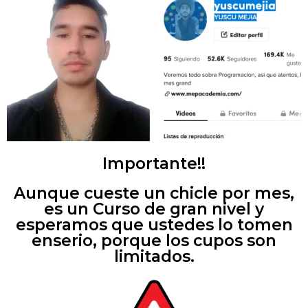
Importante!!
Aunque cueste un chicle por mes,
es un Curso de gran nivel y
esperamos que ustedes lo tomen
enserio, porque los cupos son
limitados.