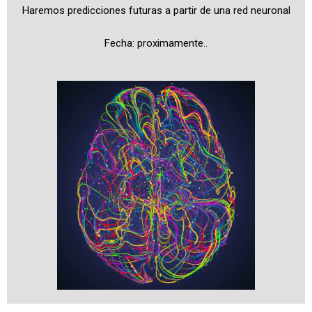
Haremos predicciones futuras a partir de una red neuronal
Fecha: proximamente..