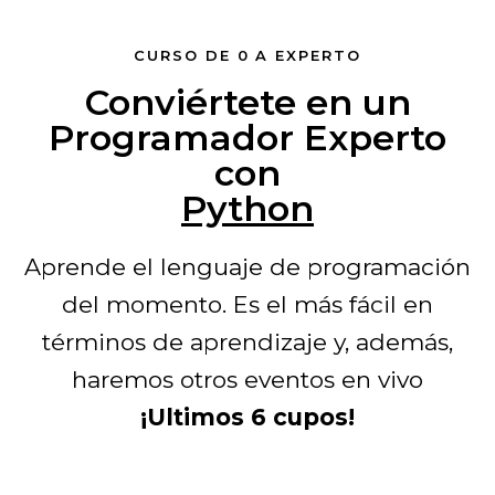
CURSO DE 0 A EXPERTO
Conviértete en un
Programador Experto
con
Python
Aprende el lenguaje de programación
del momento. Es el más fácil en
términos de aprendizaje y, además,
haremos otros eventos en vivo
¡Ultimos 6 cupos!