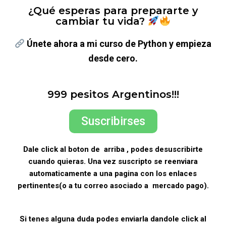
¿Qué esperas para prepararte y
cambiar tu vida?
Únete ahora a mi curso de Python y empieza
desde cero.
999 pesitos Argentinos!!!
Suscribirses
Dale click al boton de arriba , podes desuscribirte
cuando quieras. Una vez suscripto se reenviara
automaticamente a una pagina con los enlaces
pertinentes(o a tu correo asociado a mercado pago).
Si tenes alguna duda podes enviarla dandole click al