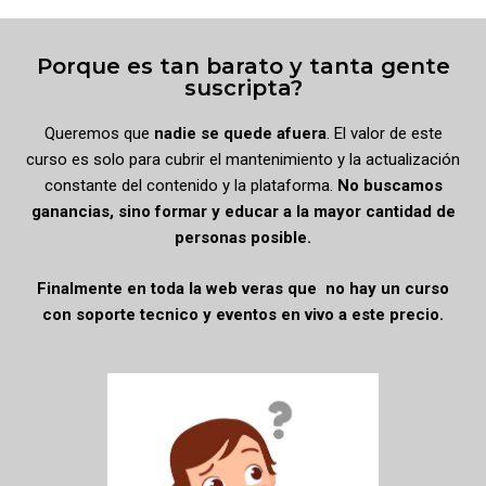
Porque es tan barato y tanta gente
suscripta?
Queremos que
nadie se quede afuera
. El valor de este
curso es solo para cubrir el mantenimiento y la actualización
constante del contenido y la plataforma.
No buscamos
ganancias, sino formar y educar a la mayor cantidad de
personas posible.
Finalmente en toda la web veras que no hay un curso
con soporte tecnico y eventos en vivo a este precio.