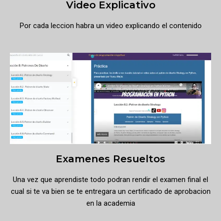
Video Explicativo
Por cada leccion habra un video explicando el contenido
Examenes Resueltos
Una vez que aprendiste todo podran rendir el examen final el
cual si te va bien se te entregara un certificado de aprobacion
en la academia