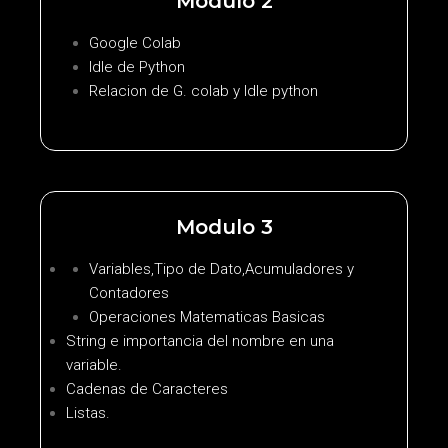
Modulo 2
Google Colab
Idle de Python
Relacion de G. colab y Idle python
Modulo 3
Variables,Tipo de Dato
,Acumuladores y
Contadores
Operaciones Matematicas Basicas
String e importancia del nombre en una
variable.
Cadenas de Caracteres
Listas.