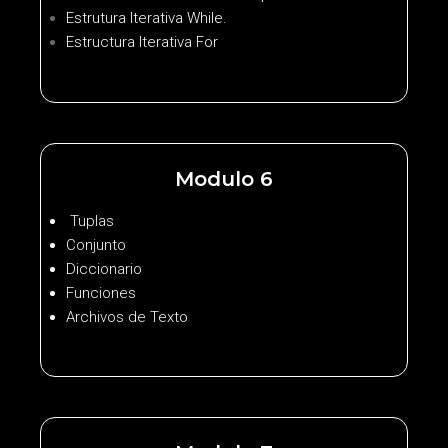
Estrutura Iterativa While.
Estructura Iterativa For
Modulo 6
Tuplas
Conjunto
Diccionario
Funciones
Archivos de Texto