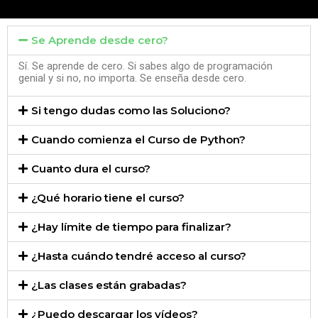
Se Aprende desde cero?
Sí. Se aprende de cero. Si sabes algo de programación
genial y si no, no importa. Se enseña desde cero.
Si tengo dudas como las Soluciono?
Cuando comienza el Curso de Python?
Cuanto dura el curso?
¿Qué horario tiene el curso?
¿Hay límite de tiempo para finalizar?
¿Hasta cuándo tendré acceso al curso?
¿Las clases están grabadas?
¿Puedo descargar los vídeos?