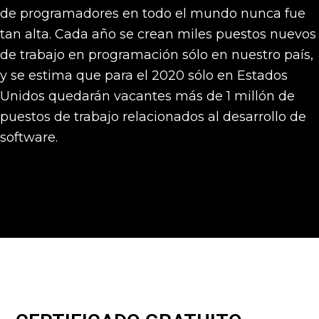
de programadores en todo el mundo nunca fue
tan alta. Cada año se crean miles puestos nuevos
de trabajo en programación sólo en nuestro país,
y se estima que para el 2020 sólo en Estados
Unidos quedarán vacantes más de 1 millón de
puestos de trabajo relacionados al desarrollo de
software.