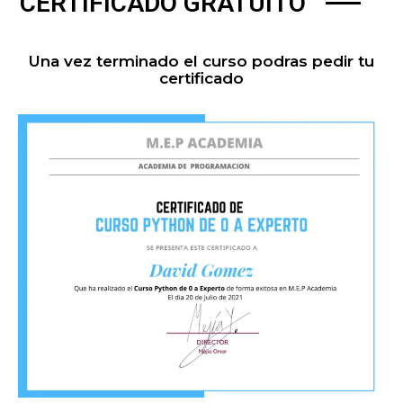
CERTIFICADO GRATUITO
Una vez terminado el curso podras pedir tu
certificado