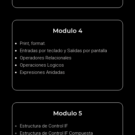
Modulo 4
Print, format.
Entradas por teclado y Salidas por pantalla
Operadores Relacionales
Operaciones Logicos
Expresiones Anidadas
Modulo 5
Estructura de Control IF
Estructura de Control IF Compuesta