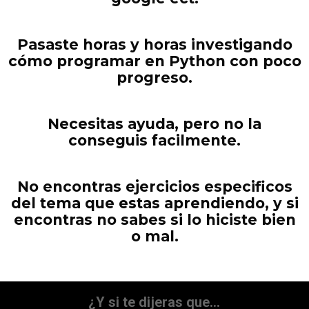
Pasaste horas y horas
investigando
cómo programar en Python con poco
progreso.
Necesitas ayuda, pero no la
conseguis facilmente.
No encontras ejercicios especificos
del tema que estas aprendiendo, y si
encontras no sabes si lo hiciste bien
o mal.
¿Y si te dijeras que…