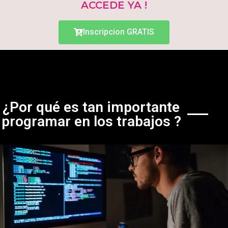
ACCEDE YA !
Inscripcion GRATIS
¿Por qué es tan importante
programar en los trabajos ?