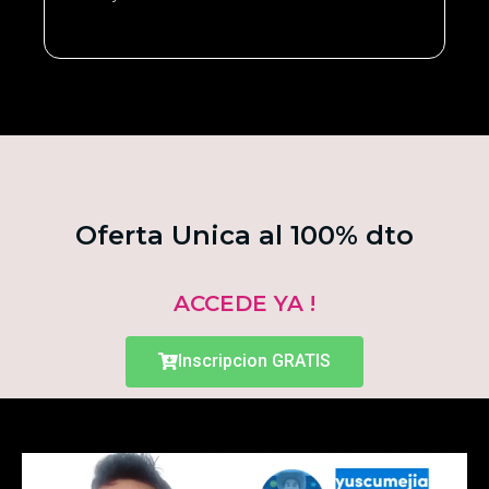
Oferta Unica al 100% dto
ACCEDE YA !
Inscripcion GRATIS