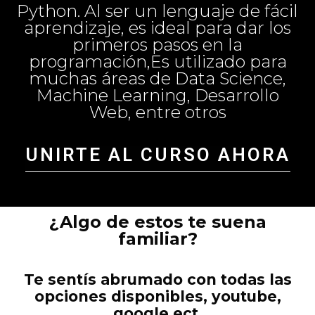
Python. Al ser un lenguaje de fácil
aprendizaje, es ideal para dar los
primeros pasos en la
programación,Es utilizado para
muchas áreas de Data Science,
Machine Learning, Desarrollo
Web, entre otros
UNIRTE AL CURSO AHORA
¿Algo de estos te suena
familiar?
Te sentís abrumado con todas las
opciones disponibles, youtube,
google ect.