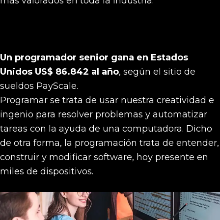
más valorados en toda la industria.
Un programador senior gana en Estados
Unidos US$ 86.842 al año
, según el sitio de
sueldos PayScale.
Programar se trata de usar nuestra creatividad e
ingenio para resolver problemas y automatizar
tareas con la ayuda de una computadora. Dicho
de otra forma, la programación trata de entender,
construir y modificar software, hoy presente en
miles de dispositivos.