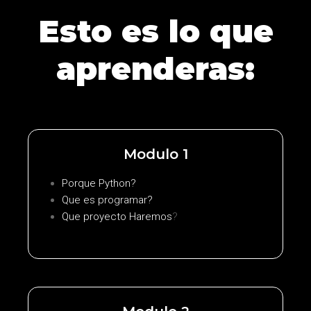
Esto es lo que
aprenderas:
Modulo 1
Porque Python
?
Que es programar
?
Que proyecto Haremos
?