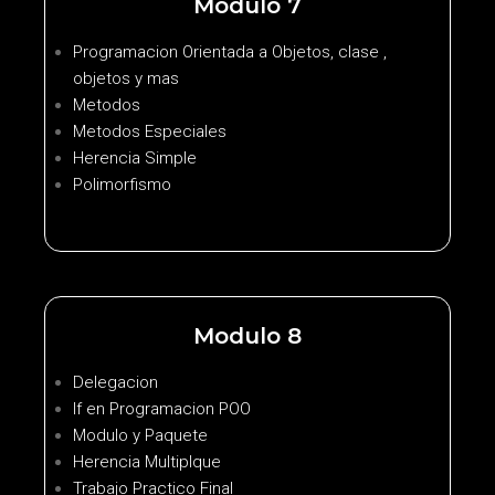
Modulo 7
Programacion Orientada a Objetos, clase ,
objetos y mas
Metodos
Metodos Especiales
Herencia Simple
Polimorfismo
Modulo 8
Delegacion
If en Programacion POO
Modulo y Paquete
Herencia Multiplque
Trabajo Practico Final