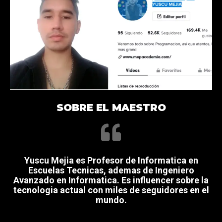
SOBRE EL MAESTRO
Yuscu Mejia es Profesor de Informatica en
Escuelas Tecnicas, ademas de Ingeniero
Avanzado en Informatica. Es influencer sobre la
tecnologia actual con miles de seguidores en el
mundo.