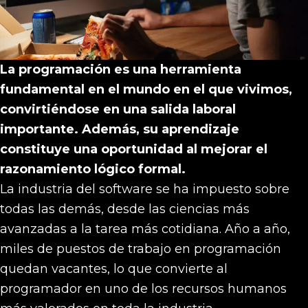
La programación es una herramienta
fundamental en el mundo en el que vivimos,
convirtiéndose en una salida laboral
importante. Además, su aprendizaje
constituye una oportunidad al mejorar el
razonamiento lógico formal.
La industria del software se ha impuesto sobre
todas las demás, desde las ciencias más
avanzadas a la tarea más cotidiana. Año a año,
miles de puestos de trabajo en programación
quedan vacantes, lo que convierte al
programador en uno de los recursos humanos