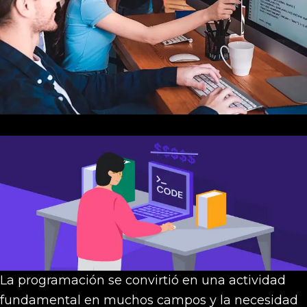
La programación se convirtió en una actividad
fundamental en muchos campos y la necesidad