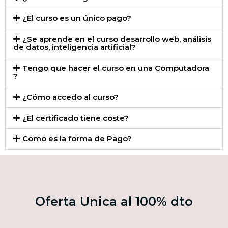
¿El curso es un único pago?
¿Se aprende en el curso desarrollo web, análisis
de datos, inteligencia artificial?
Tengo que hacer el curso en una Computadora
?
¿Cómo accedo al curso?
¿El certificado tiene coste?
Como es la forma de Pago?
Oferta Unica al 100% dto