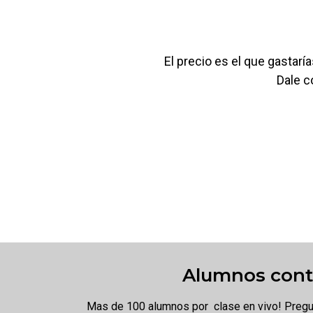
El precio es el que gastarí
Dale c
Alumnos cont
Mas de 100 alumnos por clase en vivo! Pregun