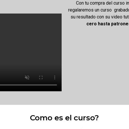
Con tu compra del curso i
regalaremos un curso grabado
su resultado con su video tut
cero hasta patrone
Como es el curso?