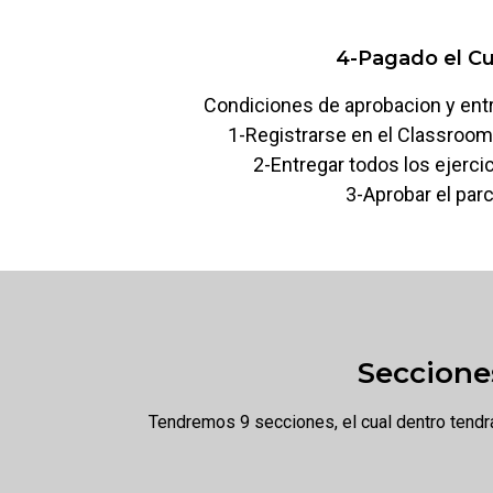
4-Pagado el C
Condiciones de aprobacion y entre
1-Registrarse en el Classroom 
2-Entregar todos los ejerci
3-Aprobar el parc
Seccione
Tendremos 9 secciones, el cual dentro tendra