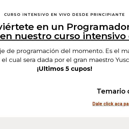
CURSO INTENSIVO EN VIVO DESDE PRINCIPIANTE
iértete en un Programado
en nuestro curso intensivo
je de programación del momento. Es el más
 el cual sera dada por el gran maestro Yus
¡Ultimos 5 cupos!
Temario 
Dale click aca p