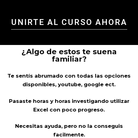
UNIRTE AL CURSO AHORA
¿Algo de estos te suena
familiar?
Te sentís abrumado con todas las opciones
disponibles, youtube, google ect.
Pasaste horas y horas
investigando utilizar
Excel con poco progreso.
Necesitas ayuda, pero no la conseguis
facilmente.