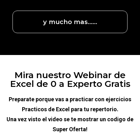
y mucho mas......
Mira nuestro Webinar de
Excel de 0 a Experto Gratis
Preparate porque vas a practicar con ejercicios
Practicos de Excel para tu repertorio.
Una vez visto el video se te mostrar un codigo de
Super Oferta!