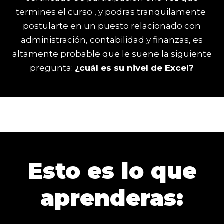
termines el curso , y podras tranquilamente
postularte en un puesto relacionado con
administración, contabilidad y finanzas, es
altamente probable que le suene la siguiente
pregunta:
¿cuál es su nivel de Excel?
Esto es lo que
aprenderas: