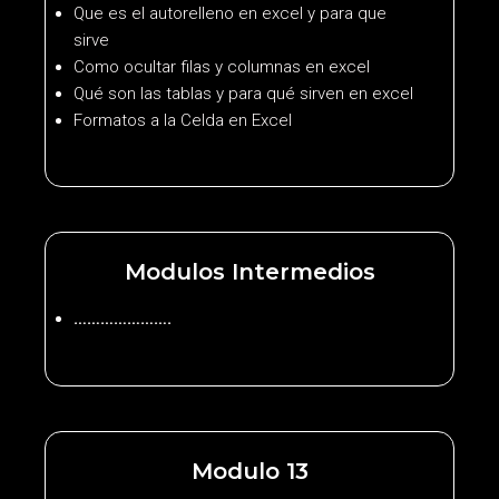
Que es el autorelleno en excel y para que
sirve
Como ocultar filas y columnas en excel
Qué son las tablas y para qué sirven en excel
Formatos a la Celda en Excel
Modulos Intermedios
………………….
Modulo 13