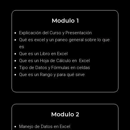
Modulo 1
Explicación del Curso y Presentación
Qué es excel y un paneo general sobre lo que
es
Que es un Libro en Excel
Que es un Hoja de Cálculo en Excel
Tipo de Datos y Fórmulas en celdas
Que es un Rango y para qué sirve
Modulo 2
Manejo de Datos en Excel