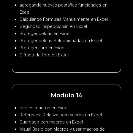
agregando nuevas pestañas funcionales en
Excel
Calculando Fórmulas Manualmente en Excel
Seguridad Inspeccionar en Excel
Proteger celdas en Excel
Proteger celdas Seleccionadas en Excel
Proteger libro en Excel
Cifrado de libro en Excel
Modulo 14
que es macros en Excel
Referencia Relativa con macros en Excel
Guardado con macros en Excel
Visual Basic con Macros y usar macros de