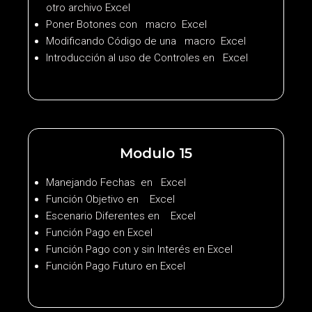
otro archivo Excel
Poner Botones con macro Excel
Modificando Código de una macro Excel
Introducción al uso de Controles en Excel
Modulo 15
Manejando Fechas en Excel
Función Objetivo en Excel
Escenario Diferentes en Excel
Función Pago en Excel
Función Pago con y sin Interés en Excel
Función Pago Futuro en Excel