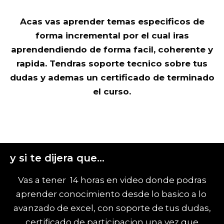
Acas vas aprender temas especificos de
forma incremental por el cual iras
aprendendiendo de forma facil, coherente y
rapida. Tendras soporte tecnico sobre tus
dudas y ademas un certificado de terminado
el curso.
y si te dijera que...
Vas a tener 14 horas en video donde podras
aprender conocimiento desde lo basico a lo
avanzado de excel, con soporte de tus dudas,
certificado de participacion una vez que