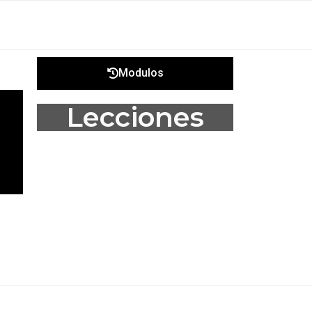
Modulos
Lecciones