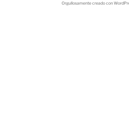
Orgullosamente creado con WordPr