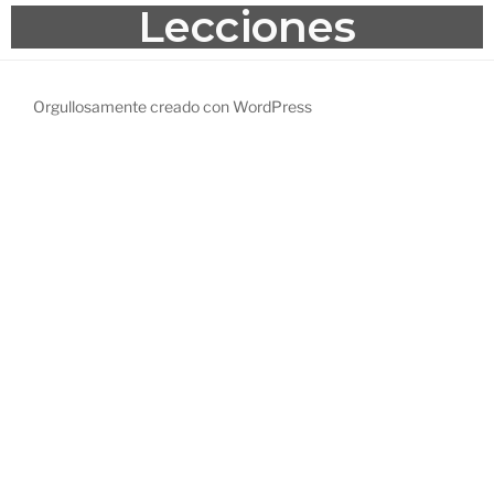
Lecciones
Orgullosamente creado con WordPress