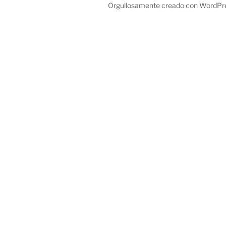
Orgullosamente creado con WordPr