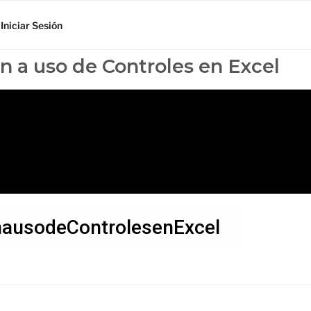
Iniciar Sesión
n a uso de Controles en Excel
nausodeControlesenExcel