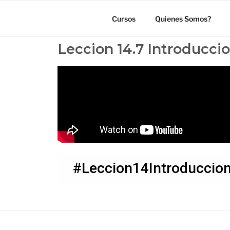
Cursos
Quienes Somos?
Leccion 14.7 Introduccio
#Leccion14Introduccio