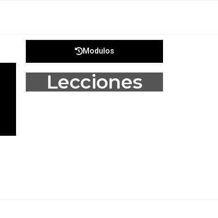
Modulos
Lecciones