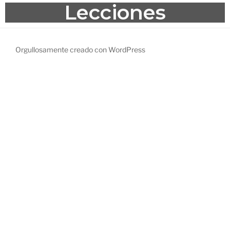
Lecciones
Orgullosamente creado con WordPress