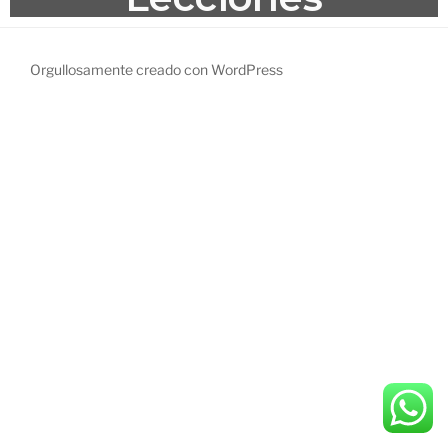
Orgullosamente creado con WordPress