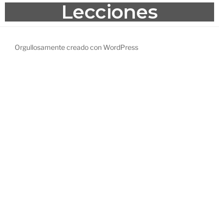
Lecciones
Orgullosamente creado con WordPress